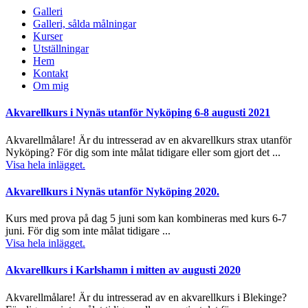
Galleri
Galleri, sålda målningar
Kurser
Utställningar
Hem
Kontakt
Om mig
Akvarellkurs i Nynäs utanför Nyköping 6-8 augusti 2021
Akvarellmålare! Är du intresserad av en akvarellkurs strax utanför
Nyköping? För dig som inte målat tidigare eller som gjort det ...
Visa hela inlägget.
Akvarellkurs i Nynäs utanför Nyköping 2020.
Kurs med prova på dag 5 juni som kan kombineras med kurs 6-7
juni. För dig som inte målat tidigare ...
Visa hela inlägget.
Akvarellkurs i Karlshamn i mitten av augusti 2020
Akvarellmålare! Är du intresserad av en akvarellkurs i Blekinge?