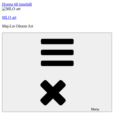
Hoppa till innehåll
MLO art
Maj-Lis Olsson Art
Meny