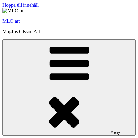
Hoppa till innehåll
MLO art
Maj-Lis Olsson Art
Meny