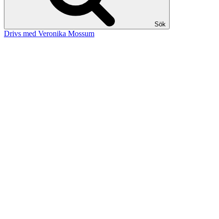
Sök
Drivs med Veronika Mossum