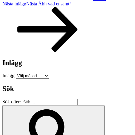
Nästa inlägg
Nästa
Åhh vad ensamt!
Inlägg
Inlägg
Sök
Sök efter: