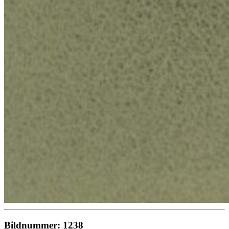
Bildnummer: 1238