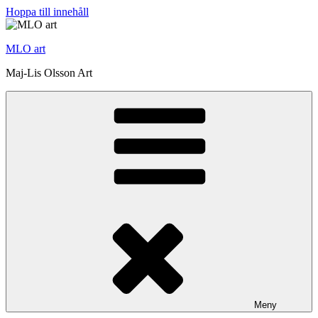
Hoppa till innehåll
MLO art
Maj-Lis Olsson Art
Meny