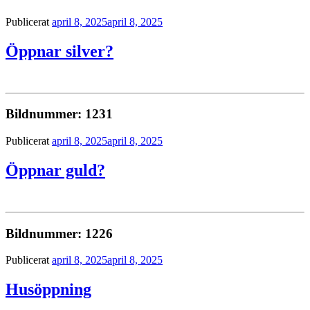
Publicerat
april 8, 2025
april 8, 2025
Öppnar silver?
Bildnummer: 1231
Publicerat
april 8, 2025
april 8, 2025
Öppnar guld?
Bildnummer: 1226
Publicerat
april 8, 2025
april 8, 2025
Husöppning