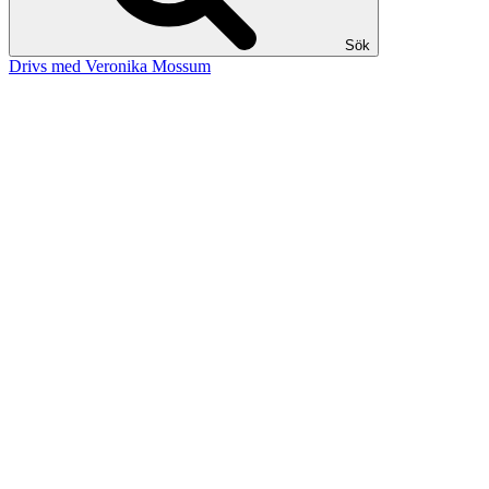
Sök
Drivs med Veronika Mossum