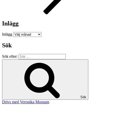
Inlägg
Inlägg
Sök
Sök efter:
Sök
Drivs med Veronika Mossum