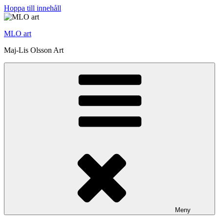
Hoppa till innehåll
MLO art
Maj-Lis Olsson Art
Meny