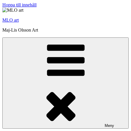
Hoppa till innehåll
MLO art
Maj-Lis Olsson Art
Meny