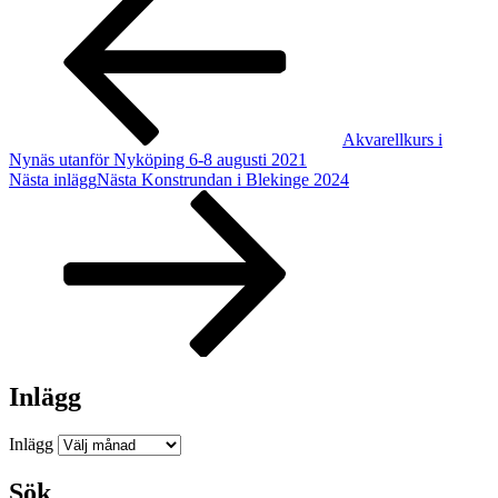
Akvarellkurs i
Nynäs utanför Nyköping 6-8 augusti 2021
Nästa inlägg
Nästa
Konstrundan i Blekinge 2024
Inlägg
Inlägg
Sök