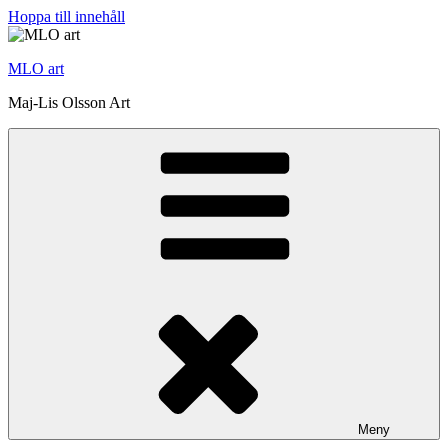
Hoppa till innehåll
MLO art
Maj-Lis Olsson Art
Meny