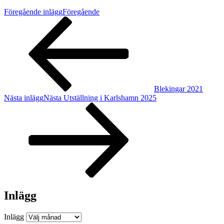
Föregående inlägg
Föregående
Blekingar 2021
Nästa inlägg
Nästa
Utställning i Karlshamn 2025
Inlägg
Inlägg