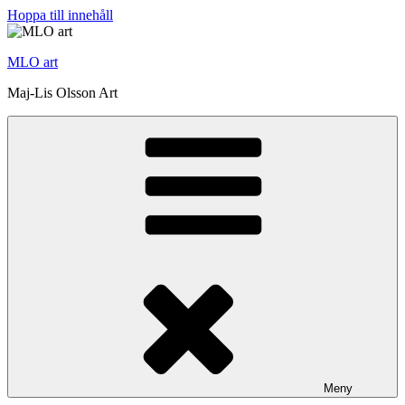
Hoppa till innehåll
MLO art
Maj-Lis Olsson Art
Meny